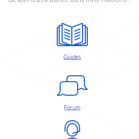
Guides
Forum